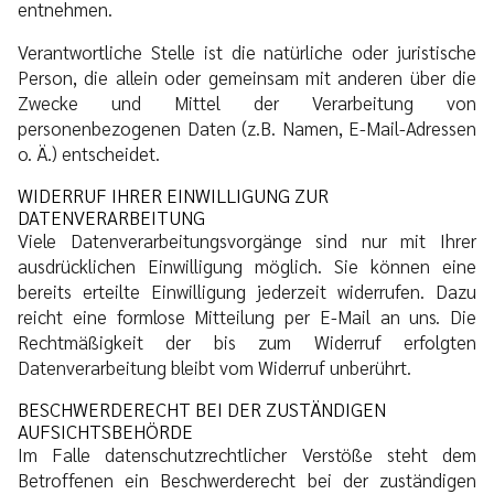
entnehmen.
Verantwortliche Stelle ist die natürliche oder juristische
Person, die allein oder gemeinsam mit anderen über die
Zwecke und Mittel der Verarbeitung von
personenbezogenen Daten (z.B. Namen, E-Mail-Adressen
o. Ä.) entscheidet.
WIDERRUF IHRER EINWILLIGUNG ZUR
DATENVERARBEITUNG
Viele Datenverarbeitungsvorgänge sind nur mit Ihrer
ausdrücklichen Einwilligung möglich. Sie können eine
bereits erteilte Einwilligung jederzeit widerrufen. Dazu
reicht eine formlose Mitteilung per E-Mail an uns. Die
Rechtmäßigkeit der bis zum Widerruf erfolgten
Datenverarbeitung bleibt vom Widerruf unberührt.
BESCHWERDERECHT BEI DER ZUSTÄNDIGEN
AUFSICHTSBEHÖRDE
Im Falle datenschutzrechtlicher Verstöße steht dem
Betroffenen ein Beschwerderecht bei der zuständigen