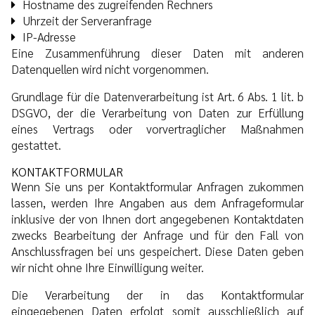
Hostname des zugreifenden Rechners
Uhrzeit der Serveranfrage
IP-Adresse
Eine Zusammenführung dieser Daten mit anderen
Datenquellen wird nicht vorgenommen.
Grundlage für die Datenverarbeitung ist Art. 6 Abs. 1 lit. b
DSGVO, der die Verarbeitung von Daten zur Erfüllung
eines Vertrags oder vorvertraglicher Maßnahmen
gestattet.
KONTAKTFORMULAR
Wenn Sie uns per Kontaktformular Anfragen zukommen
lassen, werden Ihre Angaben aus dem Anfrageformular
inklusive der von Ihnen dort angegebenen Kontaktdaten
zwecks Bearbeitung der Anfrage und für den Fall von
Anschlussfragen bei uns gespeichert. Diese Daten geben
wir nicht ohne Ihre Einwilligung weiter.
Die Verarbeitung der in das Kontaktformular
eingegebenen Daten erfolgt somit ausschließlich auf