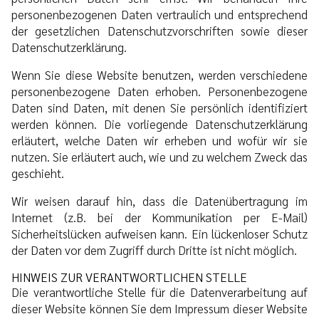
personenbezogenen Daten vertraulich und entsprechend
der gesetzlichen Datenschutzvorschriften sowie dieser
Datenschutzerklärung.
Wenn Sie diese Website benutzen, werden verschiedene
personenbezogene Daten erhoben. Personenbezogene
Daten sind Daten, mit denen Sie persönlich identifiziert
werden können. Die vorliegende Datenschutzerklärung
erläutert, welche Daten wir erheben und wofür wir sie
nutzen. Sie erläutert auch, wie und zu welchem Zweck das
geschieht.
Wir weisen darauf hin, dass die Datenübertragung im
Internet (z.B. bei der Kommunikation per E-Mail)
Sicherheitslücken aufweisen kann. Ein lückenloser Schutz
der Daten vor dem Zugriff durch Dritte ist nicht möglich.
HINWEIS ZUR VERANTWORTLICHEN STELLE
Die verantwortliche Stelle für die Datenverarbeitung auf
dieser Website können Sie dem Impressum dieser Website