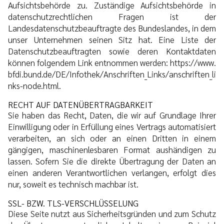
Aufsichtsbehörde zu. Zuständige Aufsichtsbehörde in
datenschutzrechtlichen Fragen ist der
Landesdatenschutzbeauftragte des Bundeslandes, in dem
unser Unternehmen seinen Sitz hat. Eine Liste der
Datenschutzbeauftragten sowie deren Kontaktdaten
können folgendem Link entnommen werden:
https://www.
bfdi.bund.de/DE/Infothek/Anschriften_Links/anschriften_li
nks-node.html
.
RECHT AUF DATENÜBERTRAGBARKEIT
Sie haben das Recht, Daten, die wir auf Grundlage Ihrer
Einwilligung oder in Erfüllung eines Vertrags automatisiert
verarbeiten, an sich oder an einen Dritten in einem
gängigen, maschinenlesbaren Format aushändigen zu
lassen. Sofern Sie die direkte Übertragung der Daten an
einen anderen Verantwortlichen verlangen, erfolgt dies
nur, soweit es technisch machbar ist.
SSL- BZW. TLS-VERSCHLÜSSELUNG
Diese Seite nutzt aus Sicherheitsgründen und zum Schutz