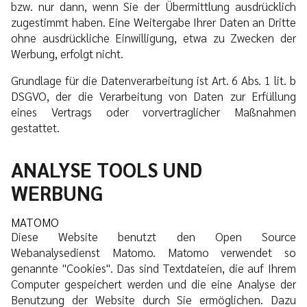
bzw. nur dann, wenn Sie der Übermittlung ausdrücklich
zugestimmt haben. Eine Weitergabe Ihrer Daten an Dritte
ohne ausdrückliche Einwilligung, etwa zu Zwecken der
Werbung, erfolgt nicht.
Grundlage für die Datenverarbeitung ist Art. 6 Abs. 1 lit. b
DSGVO, der die Verarbeitung von Daten zur Erfüllung
eines Vertrags oder vorvertraglicher Maßnahmen
gestattet.
ANALYSE TOOLS UND
WERBUNG
MATOMO
Diese Website benutzt den Open Source
Webanalysedienst Matomo. Matomo verwendet so
genannte "Cookies". Das sind Textdateien, die auf Ihrem
Computer gespeichert werden und die eine Analyse der
Benutzung der Website durch Sie ermöglichen. Dazu