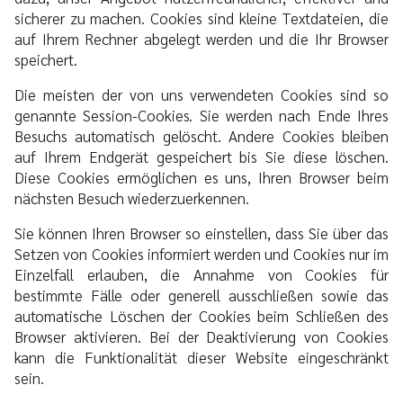
sicherer zu machen. Cookies sind kleine Textdateien, die
auf Ihrem Rechner abgelegt werden und die Ihr Browser
speichert.
Die meisten der von uns verwendeten Cookies sind so
genannte Session-Cookies. Sie werden nach Ende Ihres
Besuchs automatisch gelöscht. Andere Cookies bleiben
auf Ihrem Endgerät gespeichert bis Sie diese löschen.
Diese Cookies ermöglichen es uns, Ihren Browser beim
nächsten Besuch wiederzuerkennen.
Sie können Ihren Browser so einstellen, dass Sie über das
Setzen von Cookies informiert werden und Cookies nur im
Einzelfall erlauben, die Annahme von Cookies für
bestimmte Fälle oder generell ausschließen sowie das
automatische Löschen der Cookies beim Schließen des
Browser aktivieren. Bei der Deaktivierung von Cookies
kann die Funktionalität dieser Website eingeschränkt
sein.