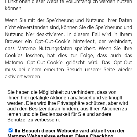
Funktionen dieser Website vollumfänglich werden nutzen
können.
Wenn Sie mit der Speicherung und Nutzung Ihrer Daten
nicht einverstanden sind, können Sie die Speicherung und
Nutzung hier deaktivieren. In diesem Fall wird in Ihrem
Browser ein Opt-Out-Cookie hinterlegt, der verhindert,
dass Matomo Nutzungsdaten speichert. Wenn Sie Ihre
Cookies löschen, hat dies zur Folge, dass auch das
Matomo Opt-Out-Cookie gelöscht wird. Das Opt-Out
muss bei einem erneuten Besuch unserer Seite wieder
aktiviert werden.