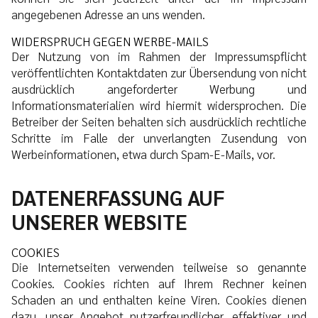
angegebenen Adresse an uns wenden.
WIDERSPRUCH GEGEN WERBE-MAILS
Der Nutzung von im Rahmen der Impressumspflicht
veröffentlichten Kontaktdaten zur Übersendung von nicht
ausdrücklich angeforderter Werbung und
Informationsmaterialien wird hiermit widersprochen. Die
Betreiber der Seiten behalten sich ausdrücklich rechtliche
Schritte im Falle der unverlangten Zusendung von
Werbeinformationen, etwa durch Spam-E-Mails, vor.
DATENERFASSUNG AUF
UNSERER WEBSITE
COOKIES
Die Internetseiten verwenden teilweise so genannte
Cookies. Cookies richten auf Ihrem Rechner keinen
Schaden an und enthalten keine Viren. Cookies dienen
dazu, unser Angebot nutzerfreundlicher, effektiver und