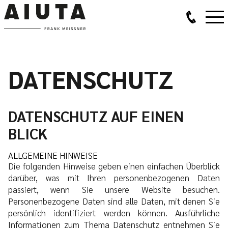
DATENSCHUTZ
DATENSCHUTZ AUF EINEN
BLICK
ALLGEMEINE HINWEISE
Die folgenden Hinweise geben einen einfachen Überblick
darüber, was mit Ihren personenbezogenen Daten
passiert, wenn Sie unsere Website besuchen.
Personenbezogene Daten sind alle Daten, mit denen Sie
persönlich identifiziert werden können. Ausführliche
Informationen zum Thema Datenschutz entnehmen Sie