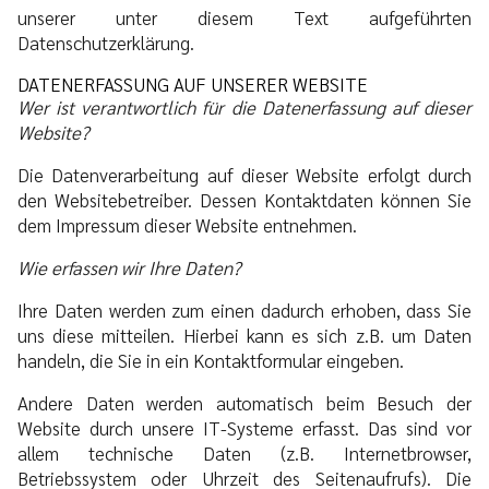
unserer unter diesem Text aufgeführten
Datenschutzerklärung.
DATENERFASSUNG AUF UNSERER WEBSITE
Wer ist verantwortlich für die Datenerfassung auf dieser
Website?
Die Datenverarbeitung auf dieser Website erfolgt durch
den Websitebetreiber. Dessen Kontaktdaten können Sie
dem Impressum dieser Website entnehmen.
Wie erfassen wir Ihre Daten?
Ihre Daten werden zum einen dadurch erhoben, dass Sie
uns diese mitteilen. Hierbei kann es sich z.B. um Daten
handeln, die Sie in ein Kontaktformular eingeben.
Andere Daten werden automatisch beim Besuch der
Website durch unsere IT-Systeme erfasst. Das sind vor
allem technische Daten (z.B. Internetbrowser,
Betriebssystem oder Uhrzeit des Seitenaufrufs). Die