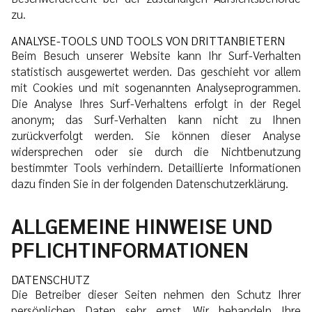
zu.
ANALYSE-TOOLS UND TOOLS VON DRITTANBIETERN
Beim Besuch unserer Website kann Ihr Surf-Verhalten
statistisch ausgewertet werden. Das geschieht vor allem
mit Cookies und mit sogenannten Analyseprogrammen.
Die Analyse Ihres Surf-Verhaltens erfolgt in der Regel
anonym; das Surf-Verhalten kann nicht zu Ihnen
zurückverfolgt werden. Sie können dieser Analyse
widersprechen oder sie durch die Nichtbenutzung
bestimmter Tools verhindern. Detaillierte Informationen
dazu finden Sie in der folgenden Datenschutzerklärung.
ALLGEMEINE HINWEISE UND
PFLICHTINFORMATIONEN
DATENSCHUTZ
Die Betreiber dieser Seiten nehmen den Schutz Ihrer
persönlichen Daten sehr ernst. Wir behandeln Ihre