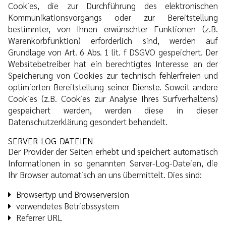
Cookies, die zur Durchführung des elektronischen
Kommunikationsvorgangs oder zur Bereitstellung
bestimmter, von Ihnen erwünschter Funktionen (z.B.
Warenkorbfunktion) erforderlich sind, werden auf
Grundlage von Art. 6 Abs. 1 lit. f DSGVO gespeichert. Der
Websitebetreiber hat ein berechtigtes Interesse an der
Speicherung von Cookies zur technisch fehlerfreien und
optimierten Bereitstellung seiner Dienste. Soweit andere
Cookies (z.B. Cookies zur Analyse Ihres Surfverhaltens)
gespeichert werden, werden diese in dieser
Datenschutzerklärung gesondert behandelt.
SERVER-LOG-DATEIEN
Der Provider der Seiten erhebt und speichert automatisch
Informationen in so genannten Server-Log-Dateien, die
Ihr Browser automatisch an uns übermittelt. Dies sind:
Browsertyp und Browserversion
verwendetes Betriebssystem
Referrer URL