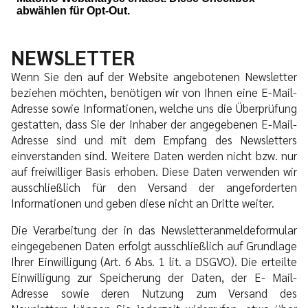
NEWSLETTER
Wenn Sie den auf der Website angebotenen Newsletter
beziehen möchten, benötigen wir von Ihnen eine E-Mail-
Adresse sowie Informationen, welche uns die Überprüfung
gestatten, dass Sie der Inhaber der angegebenen E-Mail-
Adresse sind und mit dem Empfang des Newsletters
einverstanden sind. Weitere Daten werden nicht bzw. nur
auf freiwilliger Basis erhoben. Diese Daten verwenden wir
ausschließlich für den Versand der angeforderten
Informationen und geben diese nicht an Dritte weiter.
Die Verarbeitung der in das Newsletteranmeldeformular
eingegebenen Daten erfolgt ausschließlich auf Grundlage
Ihrer Einwilligung (Art. 6 Abs. 1 lit. a DSGVO). Die erteilte
Einwilligung zur Speicherung der Daten, der E- Mail-
Adresse sowie deren Nutzung zum Versand des