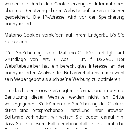
werden die durch den Cookie erzeugten Informationen
über die Benutzung dieser Website auf unserem Server
gespeichert. Die IP-Adresse wird vor der Speicherung
anonymisiert.
Matomo-Cookies verbleiben auf Ihrem Endgerät, bis Sie
sie löschen.
Die Speicherung von Matomo-Cookies erfolgt auf
Grundlage von Art. 6 Abs. 1 lit. f DSGVO. Der
Websitebetreiber hat ein berechtigtes Interesse an der
anonymisierten Analyse des Nutzerverhaltens, um sowohl
sein Webangebot als auch seine Werbung zu optimieren.
Die durch den Cookie erzeugten Informationen über die
Benutzung dieser Website werden nicht an Dritte
weitergegeben. Sie können die Speicherung der Cookies
durch eine entsprechende Einstellung Ihrer Browser-
Software verhindern; wir weisen Sie jedoch darauf hin,
dass Sie in diesem Fall gegebenenfalls nicht sämtliche