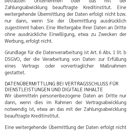
betrauten Unternehmen oder das mit der
Zahlungsabwicklung beauftragte Kreditinstitut. Eine
weitergehende Übermittlung der Daten erfolgt nicht bzw.
nur dann, wenn Sie der Übermittlung ausdrücklich
zugestimmt haben. Eine Weitergabe Ihrer Daten an Dritte
ohne ausdrückliche Einwilligung, etwa zu Zwecken der
Werbung, erfolgt nicht.
Grundlage für die Datenverarbeitung ist Art. 6 Abs. 1 lit. b
DSGVO, der die Verarbeitung von Daten zur Erfüllung
eines Vertrags oder vorvertraglicher Maßnahmen
gestattet.
DATENÜBERMITTLUNG BEI VERTRAGSSCHLUSS FÜR
DIENSTLEISTUNGEN UND DIGITALE INHALTE
Wir übermitteln personenbezogene Daten an Dritte nur
dann, wenn dies im Rahmen der Vertragsabwicklung
notwendig ist, etwa an das mit der Zahlungsabwicklung
beauftragte Kreditinstitut.
Eine weitergehende Übermittlung der Daten erfolgt nicht