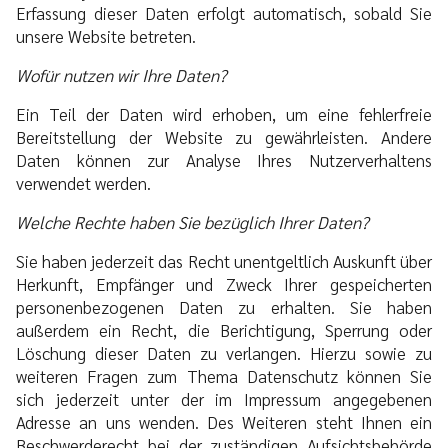
Erfassung dieser Daten erfolgt automatisch, sobald Sie
unsere Website betreten.
Wofür nutzen wir Ihre Daten?
Ein Teil der Daten wird erhoben, um eine fehlerfreie
Bereitstellung der Website zu gewährleisten. Andere
Daten können zur Analyse Ihres Nutzerverhaltens
verwendet werden.
Welche Rechte haben Sie bezüglich Ihrer Daten?
Sie haben jederzeit das Recht unentgeltlich Auskunft über
Herkunft, Empfänger und Zweck Ihrer gespeicherten
personenbezogenen Daten zu erhalten. Sie haben
außerdem ein Recht, die Berichtigung, Sperrung oder
Löschung dieser Daten zu verlangen. Hierzu sowie zu
weiteren Fragen zum Thema Datenschutz können Sie
sich jederzeit unter der im Impressum angegebenen
Adresse an uns wenden. Des Weiteren steht Ihnen ein
Beschwerderecht bei der zuständigen Aufsichtsbehörde