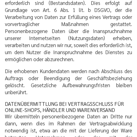
erforderlich sind (Bestandsdaten). Dies erfolgt auf
Grundlage von Art. 6 Abs. 1 lit. b DSGVO, der die
Verarbeitung von Daten zur Erfüllung eines Vertrags oder
vorvertraglicher Maßnahmen gestattet.
Personenbezogene Daten über die Inanspruchnahme
unserer Internetseiten (Nutzungsdaten) erheben,
verarbeiten und nutzen wir nur, soweit dies erforderlich ist,
um dem Nutzer die Inanspruchnahme des Dienstes zu
ermöglichen oder abzurechnen.
Die erhobenen Kundendaten werden nach Abschluss des
Auftrags oder Beendigung der Geschäftsbeziehung
gelöscht. Gesetzliche Aufbewahrungsfristen bleiben
unberührt.
DATENÜBERMITTLUNG BEI VERTRAGSSCHLUSS FÜR
ONLINE-SHOPS, HÄNDLER UND WARENVERSAND
Wir übermitteln personenbezogene Daten an Dritte nur
dann, wenn dies im Rahmen der Vertragsabwicklung
notwendig ist, etwa an die mit der Lieferung der Ware