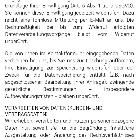
Grundlage Ihrer Einwilligung (Art. 6 Abs. 1 lit. a DSGVO).
Sie können diese Einwilligung jederzeit widerrufen. Dazu
reicht eine formlose Mitteilung per E-Mail an uns. Die
Rechtmäßigkeit der bis zum Widerruf erfolgten
Datenverarbeitungsvorgänge bleibt vom Widerruf
unberührt.
Die von Ihnen im Kontaktformular eingegebenen Daten
verbleiben bei uns, bis Sie uns zur Löschung auffordern,
Ihre Einwilligung zur Speicherung widerrufen oder der
Zweck für die Datenspeicherung entfällt (z.B. nach
abgeschlossener Bearbeitung Ihrer Anfrage). Zwingende
gesetzliche Bestimmungen – insbesondere
Aufbewahrungsfristen – bleiben unberührt.
VERARBEITEN VON DATEN (KUNDEN- UND
VERTRAGSDATEN)
Wir erheben, verarbeiten und nutzen personenbezogene
Daten nur, soweit sie für die Begründung, inhaltliche
Ausgestaltung oder Änderung des Rechtsverhältnisses